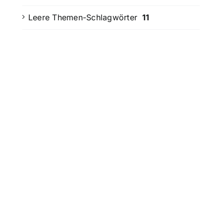
Leere Themen-Schlagwörter
11