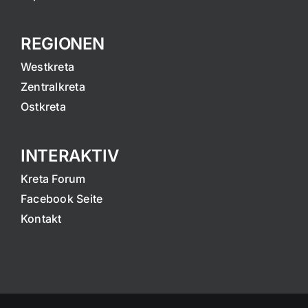
REGIONEN
Westkreta
Zentralkreta
Ostkreta
INTERAKTIV
Kreta Forum
Facebook Seite
Kontakt