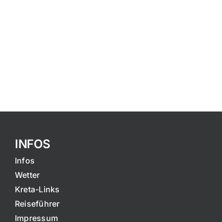
INFOS
Infos
Wetter
Kreta-Links
Reiseführer
Impressum