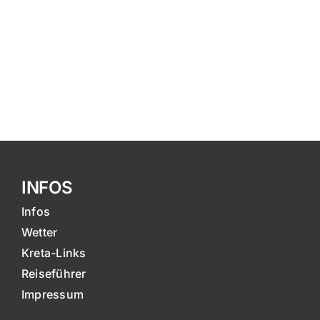
INFOS
Infos
Wetter
Kreta-Links
Reiseführer
Impressum