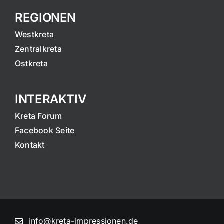
REGIONEN
Westkreta
Zentralkreta
Ostkreta
INTERAKTIV
Kreta Forum
Facebook Seite
Kontakt
info@kreta-impressionen.de