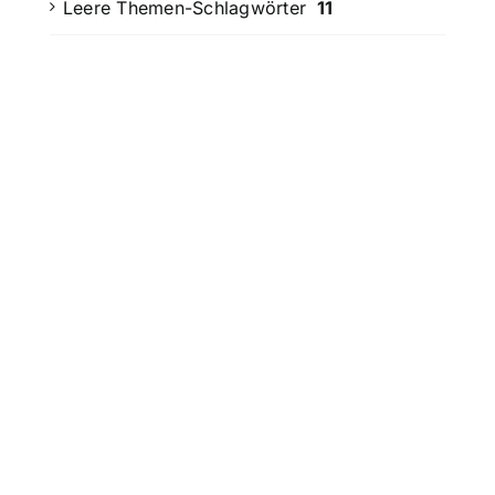
Leere Themen-Schlagwörter
11