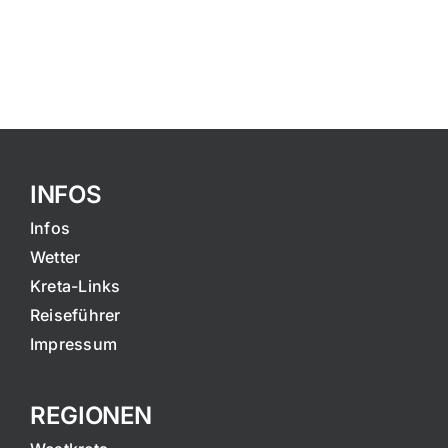
INFOS
Infos
Wetter
Kreta-Links
Reiseführer
Impressum
REGIONEN