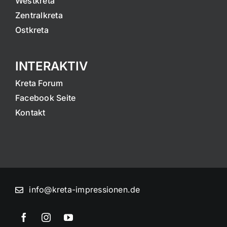
Westkreta
Zentralkreta
Ostkreta
INTERAKTIV
Kreta Forum
Facebook Seite
Kontakt
info@kreta-impressionen.de