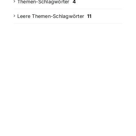
Themen-Schlagwörter
4
Leere Themen-Schlagwörter
11