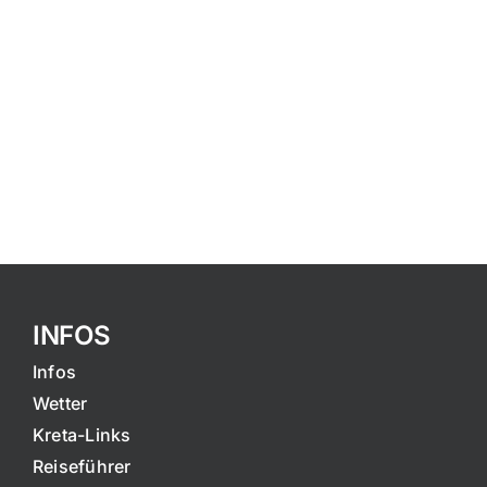
INFOS
Infos
Wetter
Kreta-Links
Reiseführer