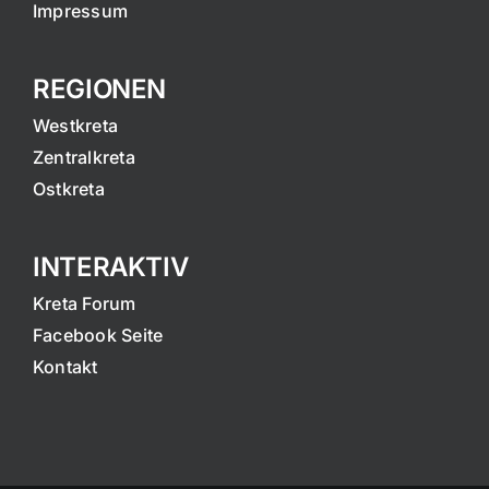
Impressum
REGIONEN
Westkreta
Zentralkreta
Ostkreta
INTERAKTIV
Kreta Forum
Facebook Seite
Kontakt