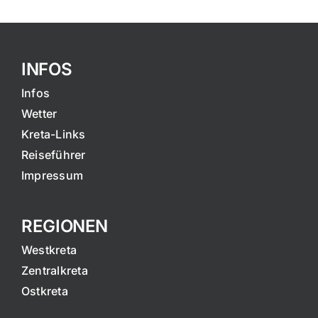
INFOS
Infos
Wetter
Kreta-Links
Reiseführer
Impressum
REGIONEN
Westkreta
Zentralkreta
Ostkreta