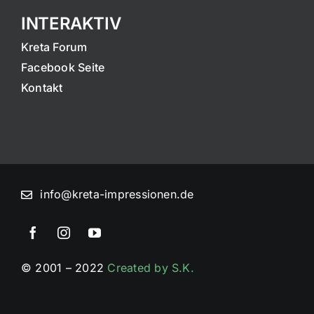
INTERAKTIV
Kreta Forum
Facebook Seite
Kontakt
info@kreta-impressionen.de
© 2001 – 2022
Created by S.K.