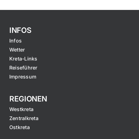
INFOS
Infos
Wetter
Kreta-Links
Reiseführer
Impressum
REGIONEN
Westkreta
Zentralkreta
Ostkreta