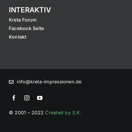
INTERAKTIV
Kreta Forum
Facebook Seite
Kontakt
info@kreta-impressionen.de
© 2001 – 2022
Created by S.K.