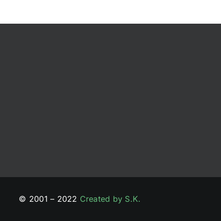
© 2001 – 2022
Created by S.K.