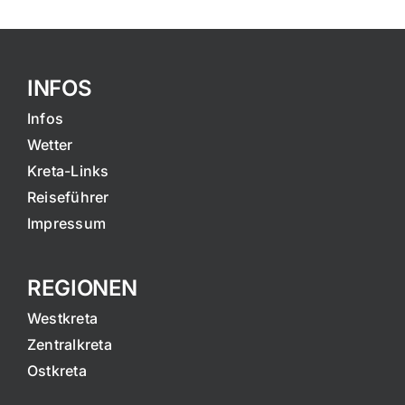
INFOS
Infos
Wetter
Kreta-Links
Reiseführer
Impressum
REGIONEN
Westkreta
Zentralkreta
Ostkreta