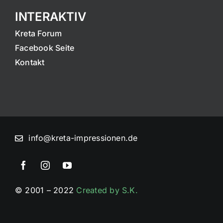
INTERAKTIV
Kreta Forum
Facebook Seite
Kontakt
info@kreta-impressionen.de
© 2001 – 2022
Created by S.K.