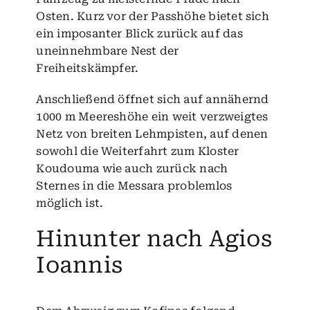
Osten. Kurz vor der Passhöhe bietet sich
ein imposanter Blick zurück auf das
uneinnehmbare Nest der
Freiheitskämpfer.
Anschließend öffnet sich auf annähernd
1000 m Meereshöhe ein weit verzweigtes
Netz von breiten Lehmpisten, auf denen
sowohl die Weiterfahrt zum Kloster
Koudouma wie auch zurück nach
Sternes in die Messara problemlos
möglich ist.
Hinunter nach Agios
Ioannis