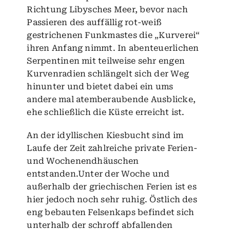
Richtung Libysches Meer, bevor nach
Passieren des auffällig rot-weiß
gestrichenen Funkmastes die „Kurverei“
ihren Anfang nimmt. In abenteuerlichen
Serpentinen mit teilweise sehr engen
Kurvenradien schlängelt sich der Weg
hinunter und bietet dabei ein ums
andere mal atemberaubende Ausblicke,
ehe schließlich die Küste erreicht ist.
An der idyllischen Kiesbucht sind im
Laufe der Zeit zahlreiche private Ferien-
und Wochenendhäuschen
entstanden.Unter der Woche und
außerhalb der griechischen Ferien ist es
hier jedoch noch sehr ruhig. Östlich des
eng bebauten Felsenkaps befindet sich
unterhalb der schroff abfallenden