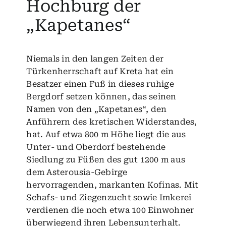
Hochburg der
„Kapetanes“
Niemals in den langen Zeiten der
Türkenherrschaft auf Kreta hat ein
Besatzer einen Fuß in dieses ruhige
Bergdorf setzen können, das seinen
Namen von den „Kapetanes“, den
Anführern des kretischen Widerstandes,
hat. Auf etwa 800 m Höhe liegt die aus
Unter- und Oberdorf bestehende
Siedlung zu Füßen des gut 1200 m aus
dem Asterousia-Gebirge
hervorragenden, markanten Kofinas. Mit
Schafs- und Ziegenzucht sowie Imkerei
verdienen die noch etwa 100 Einwohner
überwiegend ihren Lebensunterhalt.