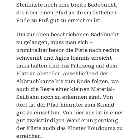
Steilküste noch eine breite Badebucht,
die über einen Pfad an ihrem östlichen
Ende zu Fuß gut zu erreichen ist.
Um zur oben beschriebenen Badebucht
zu gelangen, muss man sich –
unmittelbar bevor die Piste nach rechts
schwenkt und Agios Ioannis erreicht –
links halten und das Fahrzeug auf dem
Plateau abstellen.Anschließend der
Abbruchkante bis zum Ende folgen, wo
auch die Reste einer kleinen Material-
Seilbahn noch zu erkennen sind. Von
dort ist der Pfad hinunter zum Strand
gut zu einsehbar. Von hier aus ist in einer
gut zweistündigen Wanderung entlang
der Küste auch das Kloster Koudouma zu
erreichen.