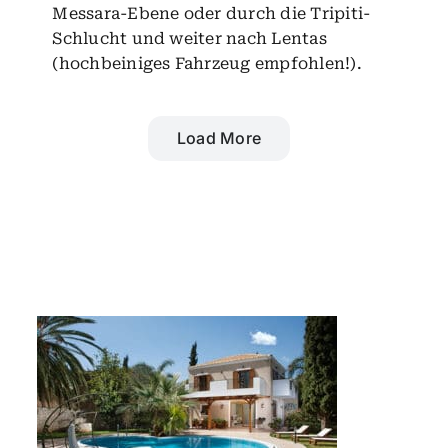
Messara-Ebene oder durch die Tripiti-
Schlucht und weiter nach Lentas
(hochbeiniges Fahrzeug empfohlen!).
Load More