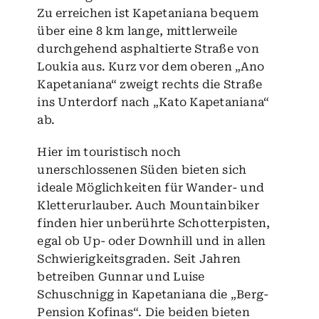
Zu erreichen ist Kapetaniana bequem
über eine 8 km lange, mittlerweile
durchgehend asphaltierte Straße von
Loukia aus. Kurz vor dem oberen „Ano
Kapetaniana“ zweigt rechts die Straße
ins Unterdorf nach „Kato Kapetaniana“
ab.
Hier im touristisch noch
unerschlossenen Süden bieten sich
ideale Möglichkeiten für Wander- und
Kletterurlauber. Auch Mountainbiker
finden hier unberührte Schotterpisten,
egal ob Up- oder Downhill und in allen
Schwierigkeitsgraden. Seit Jahren
betreiben Gunnar und Luise
Schuschnigg in Kapetaniana die „Berg-
Pension Kofinas“. Die beiden bieten