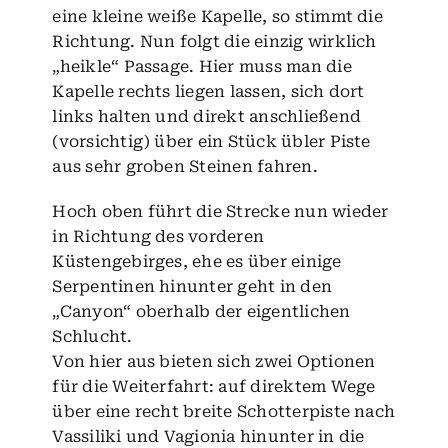
eine kleine weiße Kapelle, so stimmt die
Richtung. Nun folgt die einzig wirklich
„heikle“ Passage. Hier muss man die
Kapelle rechts liegen lassen, sich dort
links halten und direkt anschließend
(vorsichtig) über ein Stück übler Piste
aus sehr groben Steinen fahren.
Hoch oben führt die Strecke nun wieder
in Richtung des vorderen
Küstengebirges, ehe es über einige
Serpentinen hinunter geht in den
„Canyon“ oberhalb der eigentlichen
Schlucht.
Von hier aus bieten sich zwei Optionen
für die Weiterfahrt: auf direktem Wege
über eine recht breite Schotterpiste nach
Vassiliki und Vagionia hinunter in die