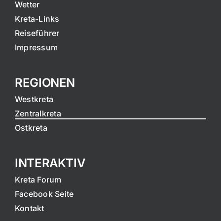
Wetter
Kreta-Links
Reiseführer
Impressum
REGIONEN
Westkreta
Zentralkreta
Ostkreta
INTERAKTIV
Kreta Forum
Facebook Seite
Kontakt