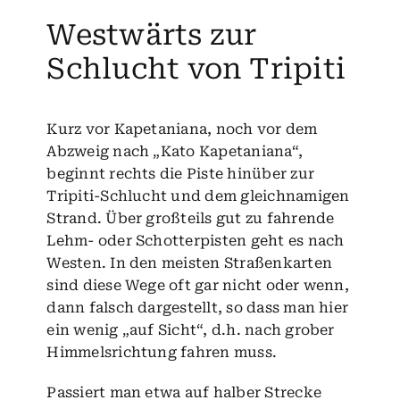
Westwärts zur
Schlucht von Tripiti
Kurz vor Kapetaniana, noch vor dem
Abzweig nach „Kato Kapetaniana“,
beginnt rechts die Piste hinüber zur
Tripiti-Schlucht und dem gleichnamigen
Strand. Über großteils gut zu fahrende
Lehm- oder Schotterpisten geht es nach
Westen. In den meisten Straßenkarten
sind diese Wege oft gar nicht oder wenn,
dann falsch dargestellt, so dass man hier
ein wenig „auf Sicht“, d.h. nach grober
Himmelsrichtung fahren muss.
Passiert man etwa auf halber Strecke