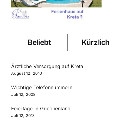
Beliebt
Kürzlich
Ärztliche Versorgung auf Kreta
August 12, 2010
Wichtige Telefonnummern
Juli 12, 2008
Feiertage in Griechenland
Juli 12, 2013