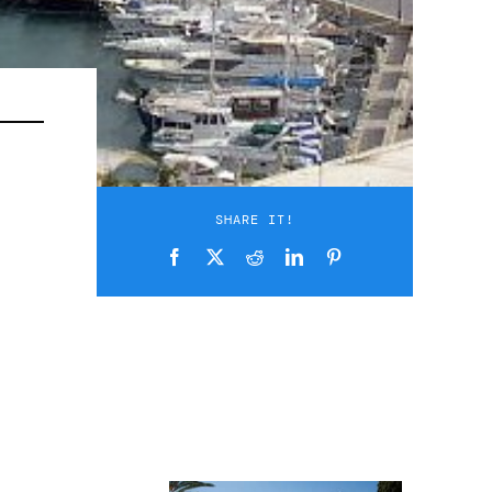
SHARE IT!