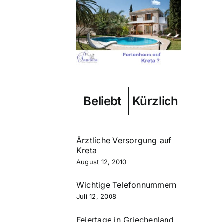
Beliebt
Kürzlich
Ärztliche Versorgung auf
Kreta
August 12, 2010
Wichtige Telefonnummern
Juli 12, 2008
Feiertage in Griechenland