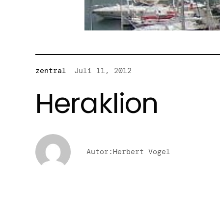
zentral
Juli 11, 2012
Heraklion
Autor:Herbert Vogel