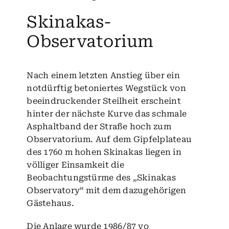
Skinakas-
Observatorium
Nach einem letzten Anstieg über ein
notdürftig betoniertes Wegstück von
beeindruckender Steilheit erscheint
hinter der nächste Kurve das schmale
Asphaltband der Straße hoch zum
Observatorium. Auf dem Gipfelplateau
des 1760 m hohen Skinakas liegen in
völliger Einsamkeit die
Beobachtungstürme des „Skinakas
Observatory“ mit dem dazugehörigen
Gästehaus.
Die Anlage wurde 1986/87 vo