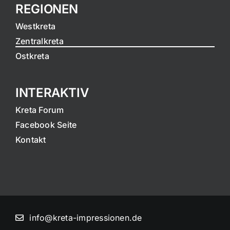
REGIONEN
Westkreta
Zentralkreta
Ostkreta
INTERAKTIV
Kreta Forum
Facebook Seite
Kontakt
info@kreta-impressionen.de