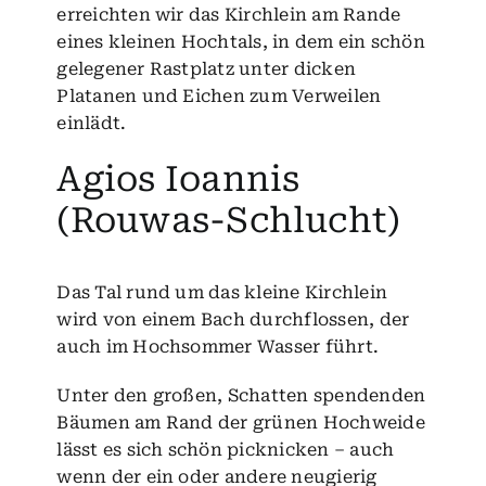
erreichten wir das Kirchlein am Rande
eines kleinen Hochtals, in dem ein schön
gelegener Rastplatz unter dicken
Platanen und Eichen zum Verweilen
einlädt.
Agios Ioannis
(Rouwas-Schlucht)
Das Tal rund um das kleine Kirchlein
wird von einem Bach durchflossen, der
auch im Hochsommer Wasser führt.
Unter den großen, Schatten spendenden
Bäumen am Rand der grünen Hochweide
lässt es sich schön picknicken – auch
wenn der ein oder andere neugierig