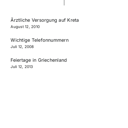
Ärztliche Versorgung auf Kreta
August 12, 2010
Wichtige Telefonnummern
Juli 12, 2008
Feiertage in Griechenland
Juli 12, 2013