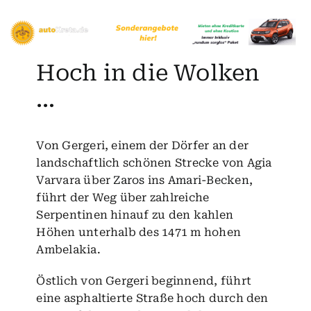
Hoch in die Wolken
…
Von Gergeri, einem der Dörfer an der
landschaftlich schönen Strecke von Agia
Varvara über
Zaros
ins
Amari-Becken
,
führt der Weg über zahlreiche
Serpentinen hinauf zu den kahlen
Höhen unterhalb des 1471 m hohen
Ambelakia.
Östlich von Gergeri beginnend, führt
eine asphaltierte Straße hoch durch den