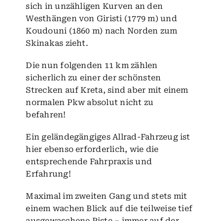
sich in unzähligen Kurven an den
Westhängen von Giristi (1779 m) und
Koudouni (1860 m) nach Norden zum
Skinakas zieht.
Die nun folgenden 11 km zählen
sicherlich zu einer der schönsten
Strecken auf Kreta, sind aber mit einem
normalen Pkw absolut nicht zu
befahren!
Ein geländegängiges Allrad-Fahrzeug ist
hier ebenso erforderlich, wie die
entsprechende Fahrpraxis und
Erfahrung!
Maximal im zweiten Gang und stets mit
einem wachen Blick auf die teilweise tief
ausgewaschene Piste – immer auf der