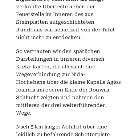
verkohlte Überreste neben der
Feuerstelle im Inneren des aus
Steinplatten aufgeschichteten
Rundbaus war seinerzeit von der Tafel
nicht mehr zu entdecken.
So vertrauten wir den spärlichen
Darstellungen in unseren diversen
Kreta-Karten, die allesamt eine
Wegeverbindung zur
Nida-
Hochebene
über die kleine
Kapelle Agios
Ioannis
am oberen Ende der
Rouwas-
Schlucht
zeigten und nahmen den
mittleren der drei weiterführenden
Wege.
Nach 5 km langer Abfahrt über eine
leidlich zu befahrende Schotterpiste