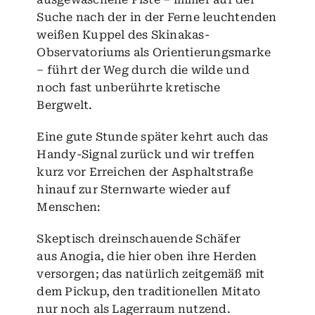
Suche nach der in der Ferne leuchtenden
weißen Kuppel des Skinakas-
Observatoriums als Orientierungsmarke
– führt der Weg durch die wilde und
noch fast unberührte kretische
Bergwelt.
Eine gute Stunde später kehrt auch das
Handy-Signal zurück und wir treffen
kurz vor Erreichen der Asphaltstraße
hinauf zur Sternwarte wieder auf
Menschen:
Skeptisch dreinschauende Schäfer
aus
Anogia
, die hier oben ihre Herden
versorgen; das natürlich zeitgemäß mit
dem Pickup, den traditionellen Mitato
nur noch als Lagerraum nutzend.