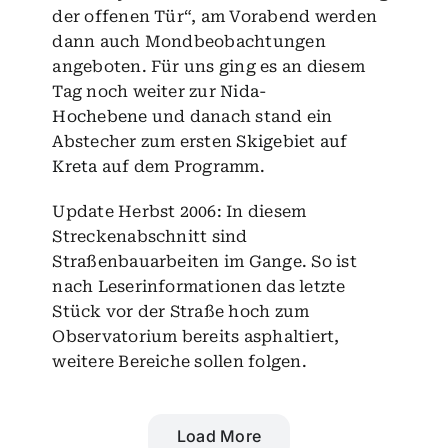
der offenen Tür“, am Vorabend werden
dann auch Mondbeobachtungen
angeboten. Für uns ging es an diesem
Tag noch weiter zur
Nida-
Hochebene
und danach stand ein
Abstecher zum ersten
Skigebiet auf
Kreta
auf dem Programm.
Update Herbst 2006: In diesem
Streckenabschnitt sind
Straßenbauarbeiten im Gange. So ist
nach Leserinformationen das letzte
Stück vor der Straße hoch zum
Observatorium bereits asphaltiert,
weitere Bereiche sollen folgen.
Load More