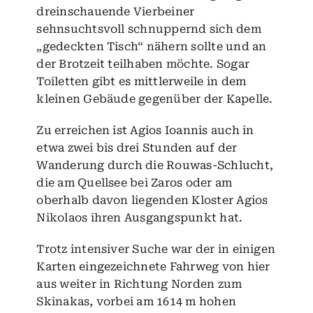
dreinschauende Vierbeiner
sehnsuchtsvoll schnuppernd sich dem
„gedeckten Tisch“ nähern sollte und an
der Brotzeit teilhaben möchte. Sogar
Toiletten gibt es mittlerweile in dem
kleinen Gebäude gegenüber der Kapelle.
Zu erreichen ist Agios Ioannis auch in
etwa zwei bis drei Stunden auf der
Wanderung durch die
Rouwas-Schlucht
,
die am Quellsee bei
Zaros
oder am
oberhalb davon liegenden Kloster Agios
Nikolaos ihren Ausgangspunkt hat.
Trotz intensiver Suche war der in einigen
Karten eingezeichnete Fahrweg von hier
aus weiter in Richtung Norden zum
Skinakas, vorbei am 1614 m hohen