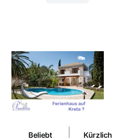
Beliebt
Kürzlich