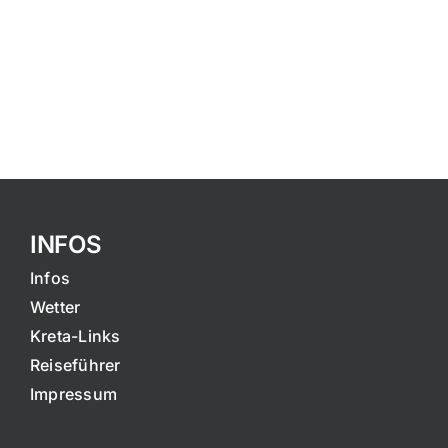
INFOS
Infos
Wetter
Kreta-Links
Reiseführer
Impressum