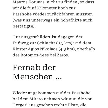
Mavros Koumas, nicht zu finden, so dass
wir die fünf Kilometer hoch zur
Passhöhe wieder zurückfahren mussten
(was uns unterwegs ein Schafhirte auch
bestätigte).
Gut ausgeschildert ist dagegen der
Fußweg zur Schlucht (0,5 km) und dem
Kloster Agios Nikolaos (4,3 km), oberhalb
des Botomos-Sees bei
Zaros
.
Fernab der
Menschen …
Wieder angekommen auf der Passhöhe
bei dem Mitato nehmen wir nun die von
Gergeri aus gesehen rechte Piste, die