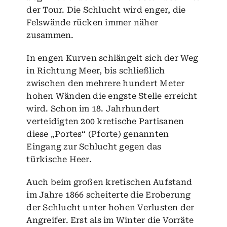
der Tour. Die Schlucht wird enger, die
Felswände rücken immer näher
zusammen.
In engen Kurven schlängelt sich der Weg
in Richtung Meer, bis schließlich
zwischen den mehrere hundert Meter
hohen Wänden die engste Stelle erreicht
wird. Schon im 18. Jahrhundert
verteidigten 200 kretische Partisanen
diese „Portes“ (Pforte) genannten
Eingang zur Schlucht gegen das
türkische Heer.
Auch beim großen kretischen Aufstand
im Jahre 1866 scheiterte die Eroberung
der Schlucht unter hohen Verlusten der
Angreifer. Erst als im Winter die Vorräte