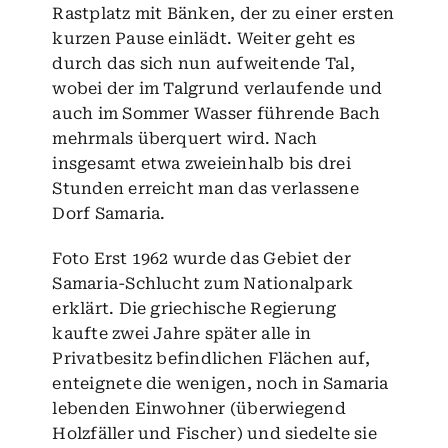
Rastplatz mit Bänken, der zu einer ersten
kurzen Pause einlädt. Weiter geht es
durch das sich nun aufweitende Tal,
wobei der im Talgrund verlaufende und
auch im Sommer Wasser führende Bach
mehrmals überquert wird. Nach
insgesamt etwa zweieinhalb bis drei
Stunden erreicht man das verlassene
Dorf Samaria.
Foto Erst 1962 wurde das Gebiet der
Samaria-Schlucht zum Nationalpark
erklärt. Die griechische Regierung
kaufte zwei Jahre später alle in
Privatbesitz befindlichen Flächen auf,
enteignete die wenigen, noch in Samaria
lebenden Einwohner (überwiegend
Holzfäller und Fischer) und siedelte sie