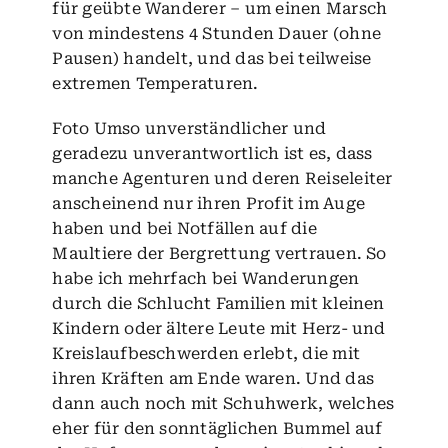
für geübte Wanderer – um einen Marsch
von mindestens 4 Stunden Dauer (ohne
Pausen) handelt, und das bei teilweise
extremen Temperaturen.
Foto Umso unverständlicher und
geradezu unverantwortlich ist es, dass
manche Agenturen und deren Reiseleiter
anscheinend nur ihren Profit im Auge
haben und bei Notfällen auf die
Maultiere der Bergrettung vertrauen. So
habe ich mehrfach bei Wanderungen
durch die Schlucht Familien mit kleinen
Kindern oder ältere Leute mit Herz- und
Kreislaufbeschwerden erlebt, die mit
ihren Kräften am Ende waren. Und das
dann auch noch mit Schuhwerk, welches
eher für den sonntäglichen Bummel auf