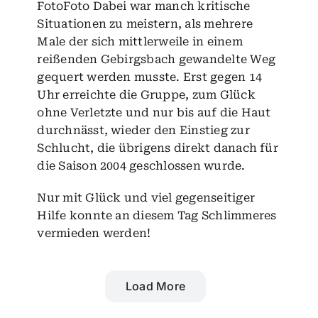
FotoFoto Dabei war manch kritische
Situationen zu meistern, als mehrere
Male der sich mittlerweile in einem
reißenden Gebirgsbach gewandelte Weg
gequert werden musste. Erst gegen 14
Uhr erreichte die Gruppe, zum Glück
ohne Verletzte und nur bis auf die Haut
durchnässt, wieder den Einstieg zur
Schlucht, die übrigens direkt danach für
die Saison 2004 geschlossen wurde.
Nur mit Glück und viel gegenseitiger
Hilfe konnte an diesem Tag Schlimmeres
vermieden werden!
Load More