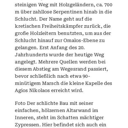
steinigen Weg mit Holzgeländern, ca. 700
m über zahllose Serpentinen hinab in die
Schlucht. Der Name geht auf die
kretischen Freiheitskämpfer zurück, die
große Holzleitern benutzten, um aus der
Schlucht hinauf zur Omalos-Ebene zu
gelangen. Erst Anfang des 20.
Jahrhunderts wurde der heutige Weg
angelegt. Mehrere Quellen werden bei
diesem Abstieg am Wegesrand passiert,
bevor schließlich nach etwa 90-
minütigem Marsch die kleine Kapelle des
Agios Nikolaos erreicht wird.
Foto Der schlichte Bau mit seiner
einfachen, hölzernen Altarwand im
Inneren, steht im Schatten mächtiger
Zypressen. Hier befindet sich auch ein