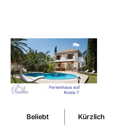
Beliebt
Kürzlich