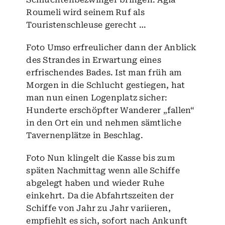
Roumeli wird seinem Ruf als
Touristenschleuse gerecht …
Foto Umso erfreulicher dann der Anblick
des Strandes in Erwartung eines
erfrischendes Bades. Ist man früh am
Morgen in die Schlucht gestiegen, hat
man nun einen Logenplatz sicher:
Hunderte erschöpfter Wanderer „fallen“
in den Ort ein und nehmen sämtliche
Tavernenplätze in Beschlag.
Foto Nun klingelt die Kasse bis zum
späten Nachmittag wenn alle Schiffe
abgelegt haben und wieder Ruhe
einkehrt. Da die Abfahrtszeiten der
Schiffe von Jahr zu Jahr variieren,
empfiehlt es sich, sofort nach Ankunft