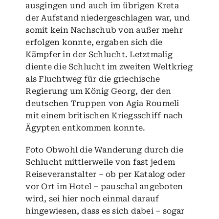
ausgingen und auch im übrigen Kreta
der Aufstand niedergeschlagen war, und
somit kein Nachschub von außer mehr
erfolgen konnte, ergaben sich die
Kämpfer in der Schlucht. Letztmalig
diente die Schlucht im zweiten Weltkrieg
als Fluchtweg für die griechische
Regierung um König Georg, der den
deutschen Truppen von Agia Roumeli
mit einem britischen Kriegsschiff nach
Ägypten entkommen konnte.
Foto Obwohl die Wanderung durch die
Schlucht mittlerweile von fast jedem
Reiseveranstalter – ob per Katalog oder
vor Ort im Hotel – pauschal angeboten
wird, sei hier noch einmal darauf
hingewiesen, dass es sich dabei – sogar