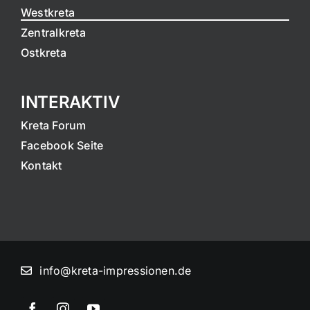
Westkreta
Zentralkreta
Ostkreta
INTERAKTIV
Kreta Forum
Facebook Seite
Kontakt
info@kreta-impressionen.de