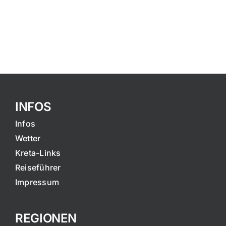
INFOS
Infos
Wetter
Kreta-Links
Reiseführer
Impressum
REGIONEN