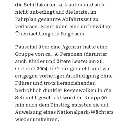
die Schiffskarten zu kaufen und sich
nicht unbedingt auf die letzte, im
Fahrplan genannte Abfahrtszeit zu
verlassen. Sonst kann eine unfreiwillige
Übernachtung die Folge sein.
Pauschal über eine Agentur hatte eine
Gruppe von ca. 50 Personen (darunter
auch Kinder und ältere Leute) am 26.
Oktober 2004 die Tour gebucht und war
entgegen vorheriger Ankündigung ohne
Führer und trotz heranziehender,
bedrohlich dunkler Regenwolken in die
Schlucht geschickt worden. Knapp 90
min nach dem Einstieg mussten sie auf
Anweisung eines Nationalpark-Wächters
wieder umkehren.