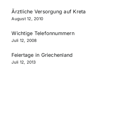
Ärztliche Versorgung auf Kreta
August 12, 2010
Wichtige Telefonnummern
Juli 12, 2008
Feiertage in Griechenland
Juli 12, 2013