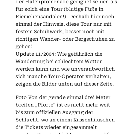
der Hafenpromenade geeignet schien als
für solch eine Tour (blutige Füße in
Riemchensandalen!). Deshalb hier noch
einmal der Hinweis, diese Tour nur mit
festem Schuhwerk, besser noch mit
richtigen Wander- oder Bergschuhen zu
gehen!
Update 11/2004: Wie gefährlich die
Wanderung bei schlechtem Wetter
werden kann und wie unverantwortlich
sich manche Tour-Operator verhalten,
zeigen die Bilder unten auf dieser Seite.
Foto Von der gerade einmal drei Meter
breiten „Pforte“ ist es nicht mehr weit
bis zum offiziellen Ausgang der
Schlucht, wo an einem Kassenhäuschen
die Tickets wieder eingesammelt