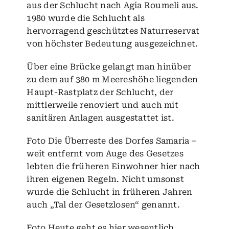
aus der Schlucht nach Agia Roumeli aus.
1980 wurde die Schlucht als
hervorragend geschütztes Naturreservat
von höchster Bedeutung ausgezeichnet.
Über eine Brücke gelangt man hinüber
zu dem auf 380 m Meereshöhe liegenden
Haupt-Rastplatz der Schlucht, der
mittlerweile renoviert und auch mit
sanitären Anlagen ausgestattet ist.
Foto Die Überreste des Dorfes Samaria –
weit entfernt vom Auge des Gesetzes
lebten die früheren Einwohner hier nach
ihren eigenen Regeln. Nicht umsonst
wurde die Schlucht in früheren Jahren
auch „Tal der Gesetzlosen“ genannt.
Foto Heute geht es hier wesentlich