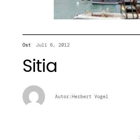
Ost
Juli 6, 2012
Sitia
Autor:Herbert Vogel