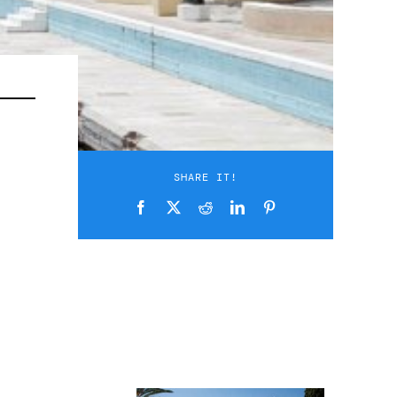
SHARE IT!