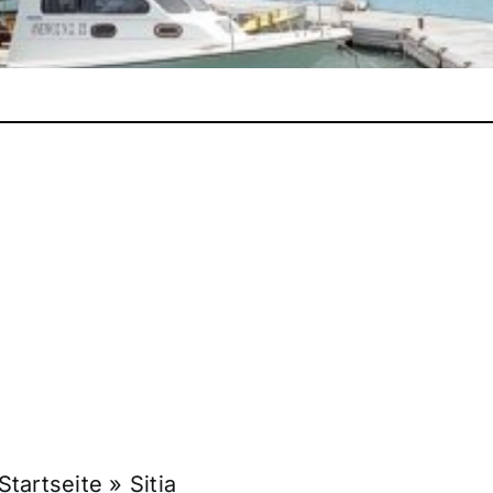
Startseite
»
Sitia