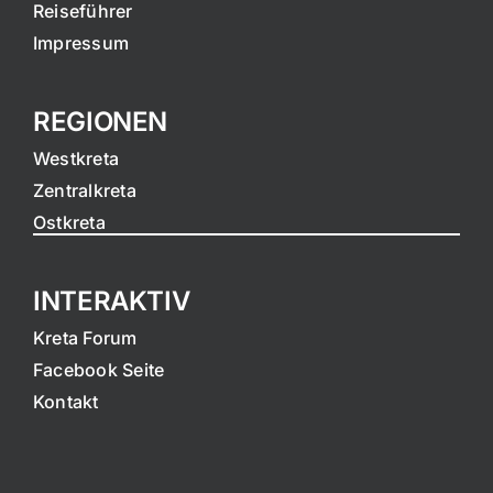
Reiseführer
Impressum
REGIONEN
Westkreta
Zentralkreta
Ostkreta
INTERAKTIV
Kreta Forum
Facebook Seite
Kontakt