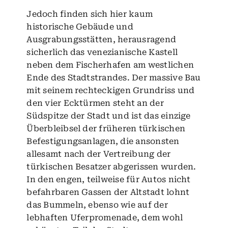
Jedoch finden sich hier kaum
historische Gebäude und
Ausgrabungsstätten, herausragend
sicherlich das venezianische Kastell
neben dem Fischerhafen am westlichen
Ende des Stadtstrandes. Der massive Bau
mit seinem rechteckigen Grundriss und
den vier Ecktürmen steht an der
Südspitze der Stadt und ist das einzige
Überbleibsel der früheren türkischen
Befestigungsanlagen, die ansonsten
allesamt nach der Vertreibung der
türkischen Besatzer abgerissen wurden.
In den engen, teilweise für Autos nicht
befahrbaren Gassen der Altstadt lohnt
das Bummeln, ebenso wie auf der
lebhaften Uferpromenade, dem wohl