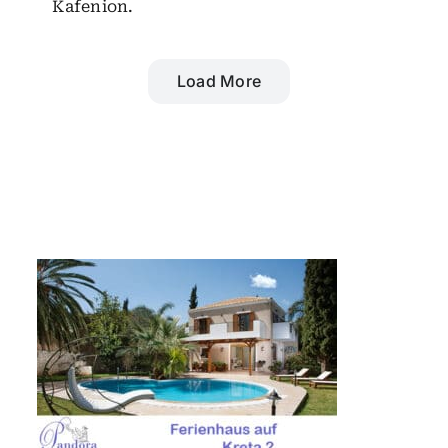
Kafenion.
Load More