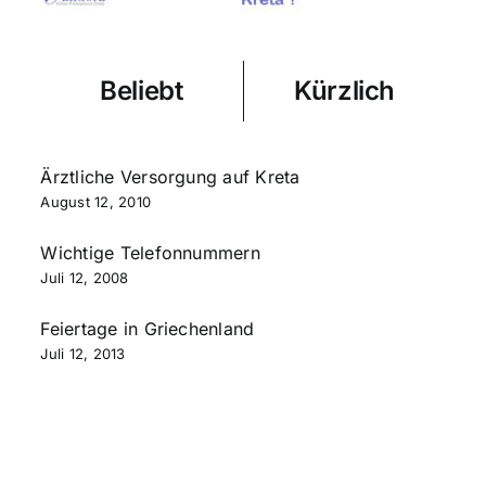
Beliebt
Kürzlich
Ärztliche Versorgung auf Kreta
August 12, 2010
Wichtige Telefonnummern
Juli 12, 2008
Feiertage in Griechenland
Juli 12, 2013