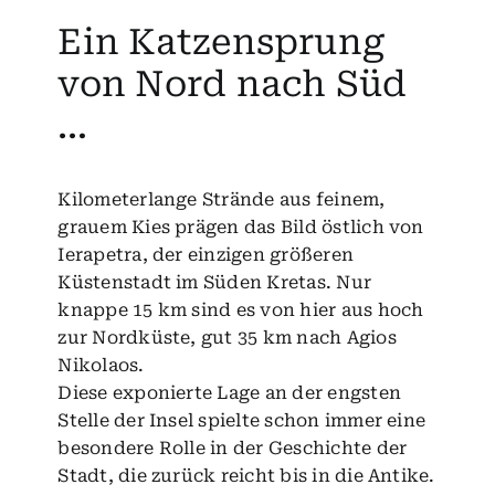
Ein Katzensprung
von Nord nach Süd
…
Kilometerlange Strände aus feinem,
grauem Kies prägen das Bild östlich von
Ierapetra, der einzigen größeren
Küstenstadt im Süden Kretas. Nur
knappe 15 km sind es von hier aus hoch
zur Nordküste, gut 35 km nach Agios
Nikolaos.
Diese exponierte Lage an der engsten
Stelle der Insel spielte schon immer eine
besondere Rolle in der Geschichte der
Stadt, die zurück reicht bis in die Antike.