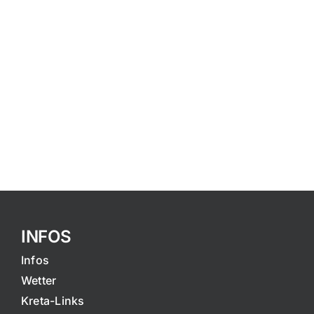
INFOS
Infos
Wetter
Kreta-Links