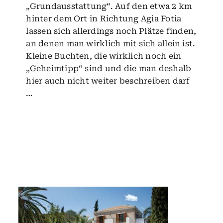
„Grundausstattung“. Auf den etwa 2 km
hinter dem Ort in Richtung Agia Fotia
lassen sich allerdings noch Plätze finden,
an denen man wirklich mit sich allein ist.
Kleine Buchten, die wirklich noch ein
„Geheimtipp“ sind und die man deshalb
hier auch nicht weiter beschreiben darf
…