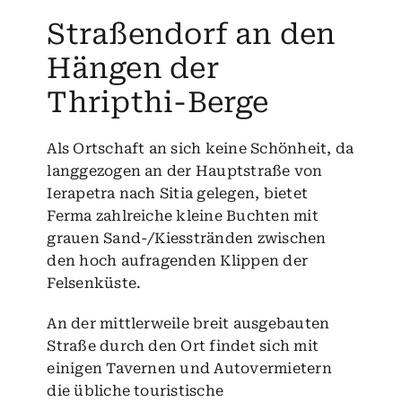
Straßendorf an den
Hängen der
Thripthi-Berge
Als Ortschaft an sich keine Schönheit, da
langgezogen an der Hauptstraße von
Ierapetra nach Sitia gelegen, bietet
Ferma zahlreiche kleine Buchten mit
grauen Sand-/Kiesstränden zwischen
den hoch aufragenden Klippen der
Felsenküste.
An der mittlerweile breit ausgebauten
Straße durch den Ort findet sich mit
einigen Tavernen und Autovermietern
die übliche touristische