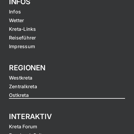
INFOS
Infos
Wetter
Kreta-Links
Reiseführer
Impressum
REGIONEN
Westkreta
Zentralkreta
Ostkreta
INTERAKTIV
Kreta Forum