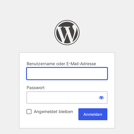
Benutzername oder E-Mail-Adresse
Passwort
Angemeldet bleiben