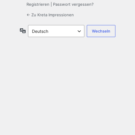
Registrieren
|
Passwort vergessen?
← Zu Kreta Impressionen
Sprache