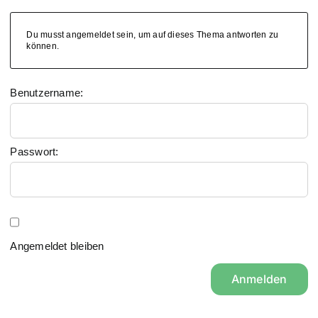
Du musst angemeldet sein, um auf dieses Thema antworten zu
können.
Benutzername:
Passwort:
Angemeldet bleiben
Anmelden