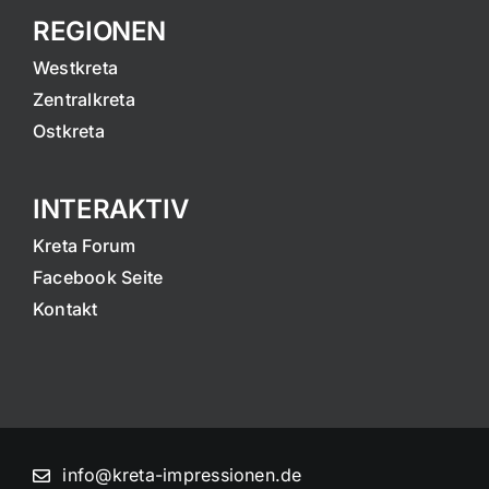
REGIONEN
Westkreta
Zentralkreta
Ostkreta
INTERAKTIV
Kreta Forum
Facebook Seite
Kontakt
info@kreta-impressionen.de