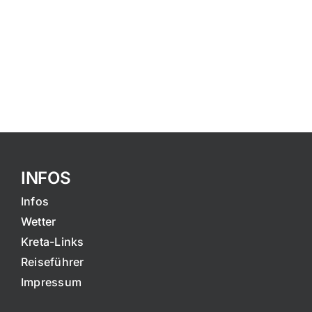
INFOS
Infos
Wetter
Kreta-Links
Reiseführer
Impressum