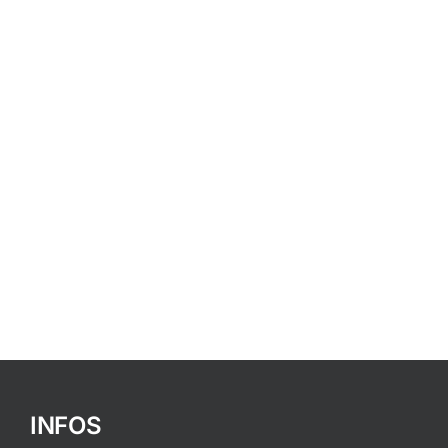
INFOS