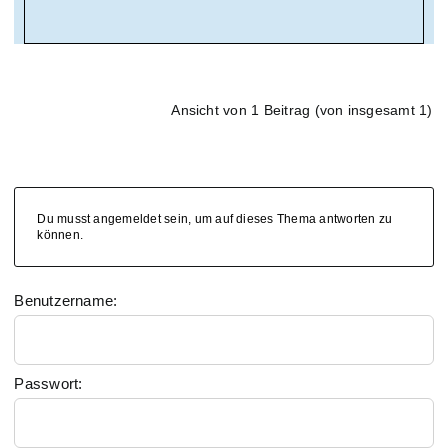
Ansicht von 1 Beitrag (von insgesamt 1)
Du musst angemeldet sein, um auf dieses Thema antworten zu
können.
Benutzername:
Passwort: