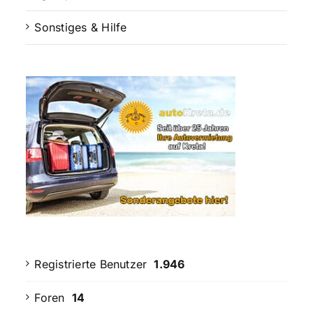
Sonstiges & Hilfe
Registrierte Benutzer
1.946
Foren
14