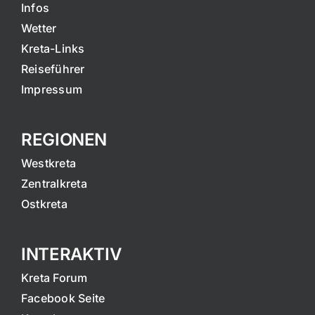
Infos
Wetter
Kreta-Links
Reiseführer
Impressum
REGIONEN
Westkreta
Zentralkreta
Ostkreta
INTERAKTIV
Kreta Forum
Facebook Seite