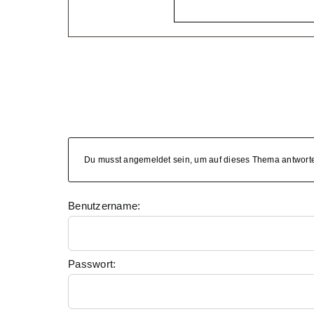
Du musst angemeldet sein, um auf dieses Thema antwort
Benutzername:
Passwort: