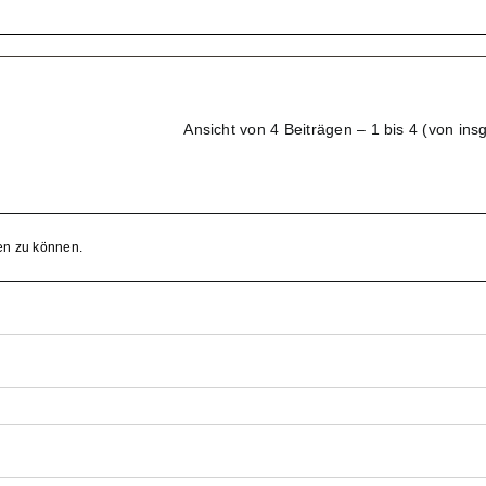
Ansicht von 4 Beiträgen – 1 bis 4 (von ins
en zu können.