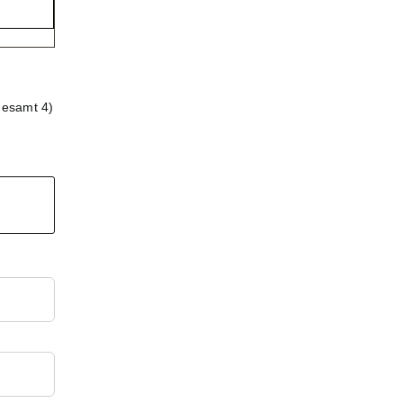
gesamt 4)