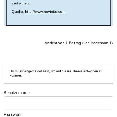
verkaufen.
Quelle:
http://www.novinite.com
Ansicht von 1 Beitrag (von insgesamt 1)
Du musst angemeldet sein, um auf dieses Thema antworten zu
können.
Benutzername:
Passwort: