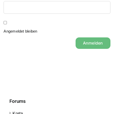
Angemeldet bleiben
Anmelden
Forums
Kreta