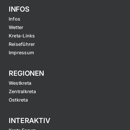
INFOS
Infos
Wetter
Kreta-Links
Reiseführer
Impressum
REGIONEN
Westkreta
Zentralkreta
Ostkreta
INTERAKTIV