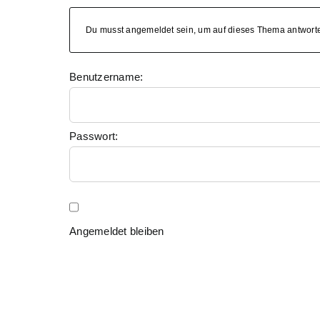
Du musst angemeldet sein, um auf dieses Thema antwort
Benutzername:
Passwort:
Angemeldet bleiben