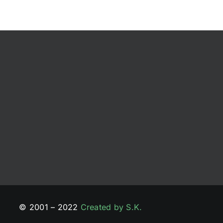
© 2001 – 2022
Created by S.K.