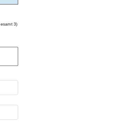
gesamt 3)