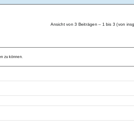
Ansicht von 3 Beiträgen – 1 bis 3 (von ins
en zu können.