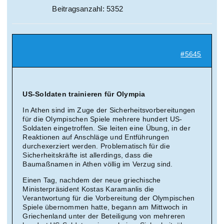
Beitragsanzahl: 5352
#5645
US-Soldaten trainieren für Olympia
In Athen sind im Zuge der Sicherheitsvorbereitungen
für die Olympischen Spiele mehrere hundert US-
Soldaten eingetroffen. Sie leiten eine Übung, in der
Reaktionen auf Anschläge und Entführungen
durchexerziert werden. Problematisch für die
Sicherheitskräfte ist allerdings, dass die
Baumaßnamen in Athen völlig im Verzug sind.
Einen Tag, nachdem der neue griechische
Ministerpräsident Kostas Karamanlis die
Verantwortung für die Vorbereitung der Olympischen
Spiele übernommen hatte, begann am Mittwoch in
Griechenland unter der Beteiligung von mehreren