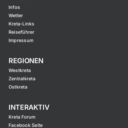
Infos
Wetter
Kreta-Links
Reiseführer
Impressum
REGIONEN
Westkreta
Zentralkreta
Ostkreta
INTERAKTIV
Kreta Forum
Facebook Seite