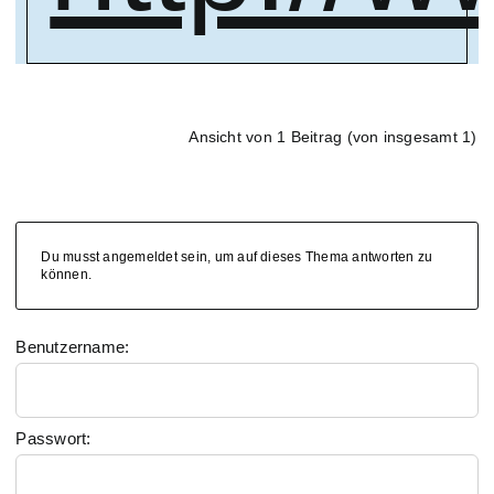
Ansicht von 1 Beitrag (von insgesamt 1)
Du musst angemeldet sein, um auf dieses Thema antworten zu
können.
Benutzername:
Passwort: