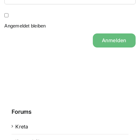
Angemeldet bleiben
Anmelden
Forums
Kreta