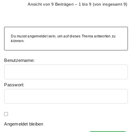
Ansicht von 9 Beiträgen – 1 bis 9 (von insgesamt 9)
Du musst angemeldet sein, um auf dieses Thema antworten zu
können.
Benutzername:
Passwort:
Angemeldet bleiben