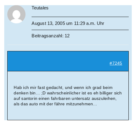
Teutales
August 13, 2005 um 11:29 a.m. Uhr
Beitragsanzahl: 12
#7245
Hab ich mir fast gedacht, und wenn ich grad beim
denken bin… ;D wahrscheinlicher ist es eh billiger sich
auf santorin einen fahrbaren untersatz auszuleihen,
als das auto mit der fähre mitzunehmen…