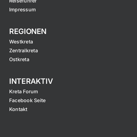
Reiseführer
Impressum
REGIONEN
Westkreta
Zentralkreta
Ostkreta
INTERAKTIV
Kreta Forum
Facebook Seite
Kontakt