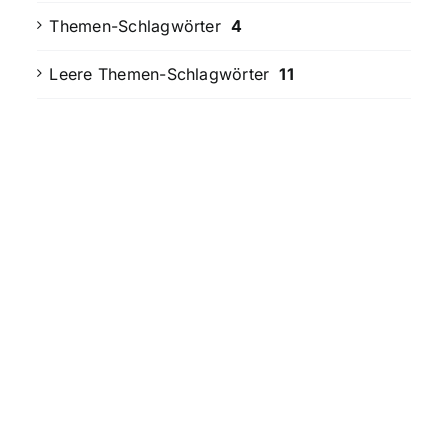
Themen-Schlagwörter
4
Leere Themen-Schlagwörter
11