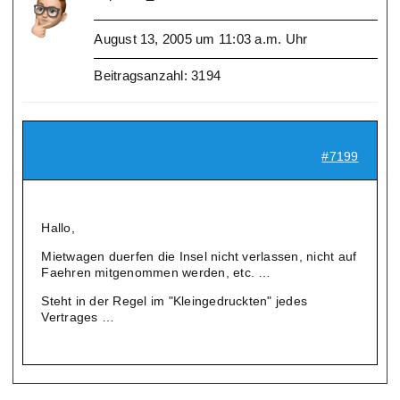
August 13, 2005 um 11:03 a.m. Uhr
Beitragsanzahl: 3194
#7199
Hallo,
Mietwagen duerfen die Insel nicht verlassen, nicht auf
Faehren mitgenommen werden, etc. …
Steht in der Regel im "Kleingedruckten" jedes
Vertrages …