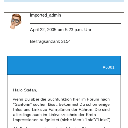
imported_admin
April 22, 2005 um 5:23 p.m. Uhr
Beitragsanzahl: 3194
#6381
Hallo Stefan,
wenn Du über die Suchfunktion hier im Forum nach
"Santorin" suchen lässt, bekommst Du schon einige
Infos und Links zu Fahrplänen der Fähren. Die sind
allerdings auch im Linkverzeichnis der Kreta-
Impressionen aufgelistet (siehe Menü "Info"/"Links").