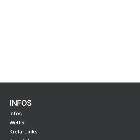
INFOS
Infos
Wetter
Kreta-Links