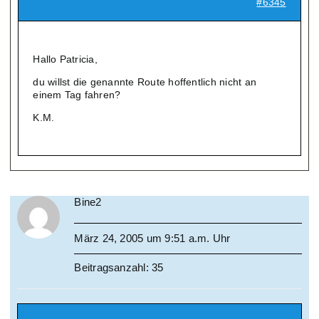
#6345
Hallo Patricia,
du willst die genannte Route hoffentlich nicht an
einem Tag fahren?
K.M.
Bine2
März 24, 2005 um 9:51 a.m. Uhr
Beitragsanzahl: 35