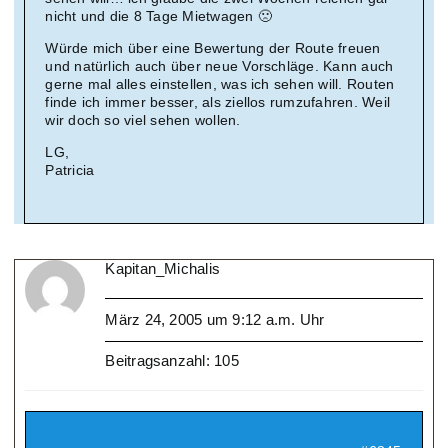
nicht und die 8 Tage Mietwagen 🙁
Würde mich über eine Bewertung der Route freuen
und natürlich auch über neue Vorschläge. Kann auch
gerne mal alles einstellen, was ich sehen will. Routen
finde ich immer besser, als ziellos rumzufahren. Weil
wir doch so viel sehen wollen.
LG,
Patricia
Kapitan_Michalis
März 24, 2005 um 9:12 a.m. Uhr
Beitragsanzahl: 105