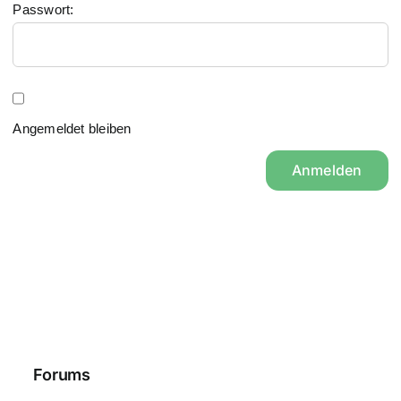
Passwort:
Angemeldet bleiben
Anmelden
Forums