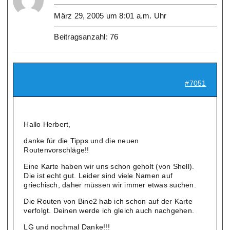
März 29, 2005 um 8:01 a.m. Uhr
Beitragsanzahl: 76
#7051
Hallo Herbert,
danke für die Tipps und die neuen
Routenvorschläge!!
Eine Karte haben wir uns schon geholt (von Shell).
Die ist echt gut. Leider sind viele Namen auf
griechisch, daher müssen wir immer etwas suchen.
Die Routen von Bine2 hab ich schon auf der Karte
verfolgt. Deinen werde ich gleich auch nachgehen.
LG und nochmal Danke!!!