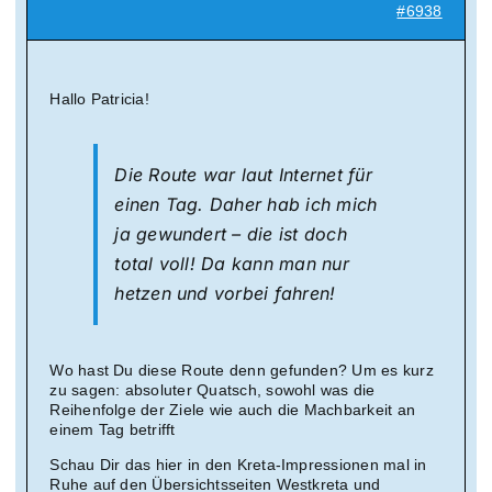
#6938
Hallo Patricia!
Die Route war laut Internet für
einen Tag. Daher hab ich mich
ja gewundert – die ist doch
total voll! Da kann man nur
hetzen und vorbei fahren!
Wo hast Du diese Route denn gefunden? Um es kurz
zu sagen: absoluter Quatsch, sowohl was die
Reihenfolge der Ziele wie auch die Machbarkeit an
einem Tag betrifft
Schau Dir das hier in den Kreta-Impressionen mal in
Ruhe auf den Übersichtsseiten Westkreta und