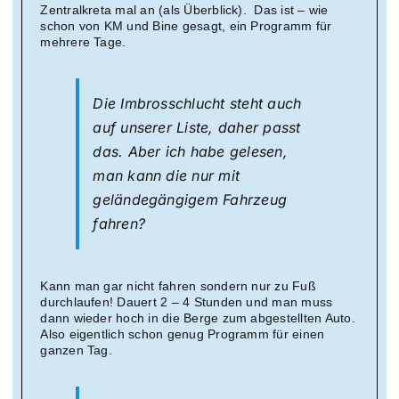
Zentralkreta mal an (als Überblick). Das ist – wie
schon von KM und Bine gesagt, ein Programm für
mehrere Tage.
Die Imbrosschlucht steht auch
auf unserer Liste, daher passt
das. Aber ich habe gelesen,
man kann die nur mit
geländegängigem Fahrzeug
fahren?
Kann man gar nicht fahren sondern nur zu Fuß
durchlaufen! Dauert 2 – 4 Stunden und man muss
dann wieder hoch in die Berge zum abgestellten Auto.
Also eigentlich schon genug Programm für einen
ganzen Tag.