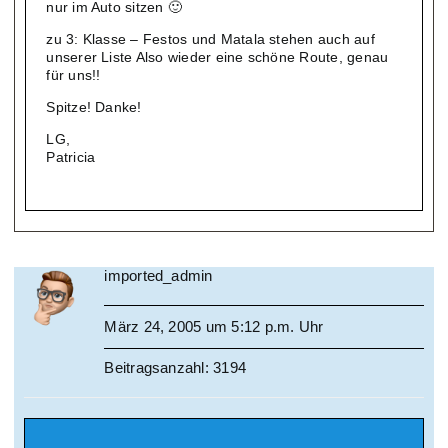
nur im Auto sitzen 🙂
zu 3: Klasse – Festos und Matala stehen auch auf
unserer Liste Also wieder eine schöne Route, genau
für uns!!
Spitze! Danke!
LG,
Patricia
imported_admin
März 24, 2005 um 5:12 p.m. Uhr
Beitragsanzahl: 3194