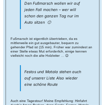
Den Fußmarsch wollen wir auf
jeden Fall machen – wer will
schon den ganzen Tag nur im
Auto sitzen 🙂
Fußmarsch ist eigentlich übertrieben, da es
mittlerweile ein gut ausgebauter, bequem zu
gehender Pfad ist (15 min). Früher war zumindest an
einer Stelle etwas Mut erforderlich, einige kennen
vielleicht noch die alte Holzleiter … 😉
Festos und Matala stehen auch
auf unserer Liste Also wieder
eine schöne Route
Auch eine Tagestour! Meine Empfehlung: Hinfahrt