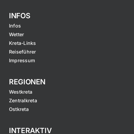
INFOS
Infos
Wetter
Kreta-Links
Reiseführer
Impressum
REGIONEN
Westkreta
Zentralkreta
Ostkreta
INTERAKTIV