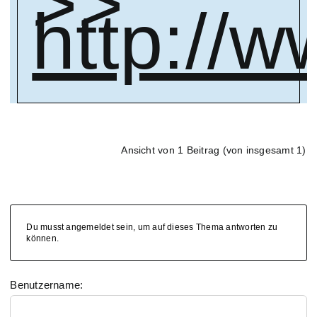
>>
http://w
Ansicht von 1 Beitrag (von insgesamt 1)
Du musst angemeldet sein, um auf dieses Thema antworten zu
können.
Benutzername: