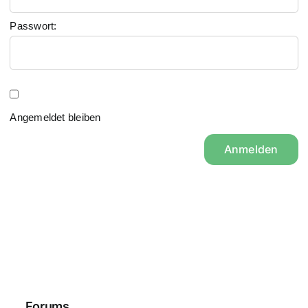
Passwort:
Angemeldet bleiben
Anmelden
Forums