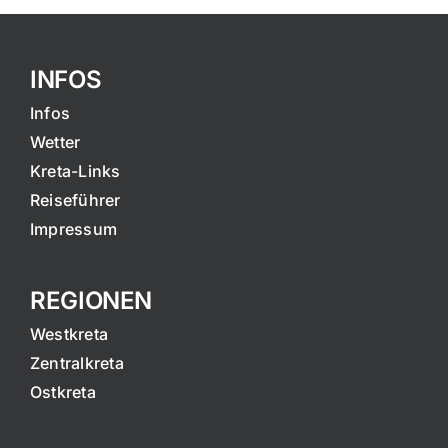
INFOS
Infos
Wetter
Kreta-Links
Reiseführer
Impressum
REGIONEN
Westkreta
Zentralkreta
Ostkreta