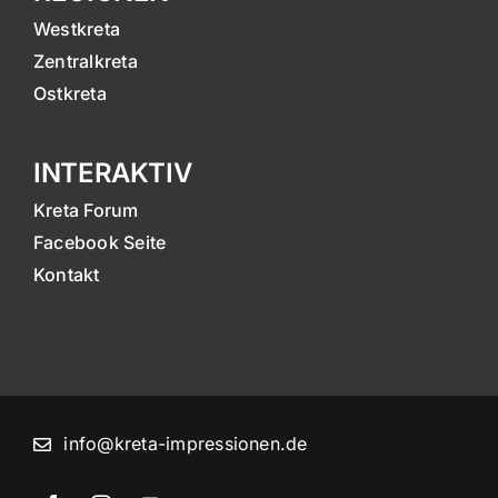
Westkreta
Zentralkreta
Ostkreta
INTERAKTIV
Kreta Forum
Facebook Seite
Kontakt
info@kreta-impressionen.de