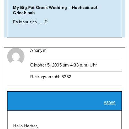
My Big Fat Greek Wedding – Hochzeit auf
Griechisch
Es lohnt sich … ;D
Anonym
Oktober 5, 2005 um 4:33 p.m. Uhr
Beitragsanzahl: 5352
#8089
Hallo Herbet,