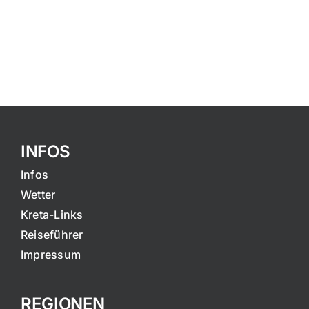
INFOS
Infos
Wetter
Kreta-Links
Reiseführer
Impressum
REGIONEN