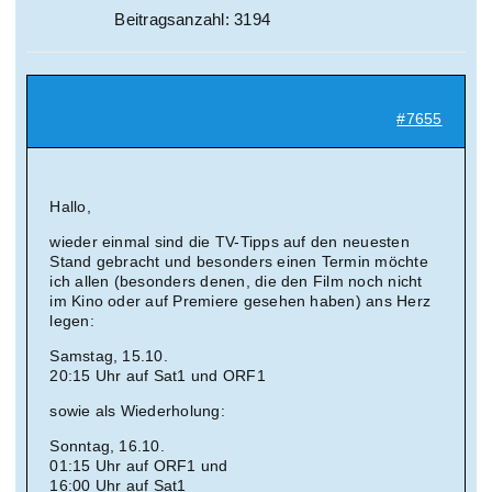
Beitragsanzahl: 3194
#7655
Hallo,
wieder einmal sind die TV-Tipps auf den neuesten
Stand gebracht und besonders einen Termin möchte
ich allen (besonders denen, die den Film noch nicht
im Kino oder auf Premiere gesehen haben) ans Herz
legen:
Samstag, 15.10.
20:15 Uhr auf Sat1 und ORF1
sowie als Wiederholung:
Sonntag, 16.10.
01:15 Uhr auf ORF1 und
16:00 Uhr auf Sat1