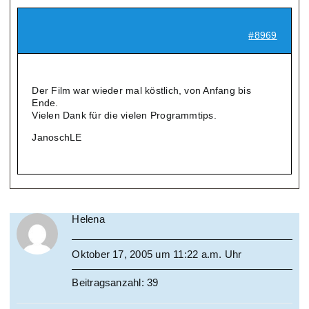
#8969
Der Film war wieder mal köstlich, von Anfang bis
Ende.
Vielen Dank für die vielen Programmtips.
JanoschLE
Helena
Oktober 17, 2005 um 11:22 a.m. Uhr
Beitragsanzahl: 39