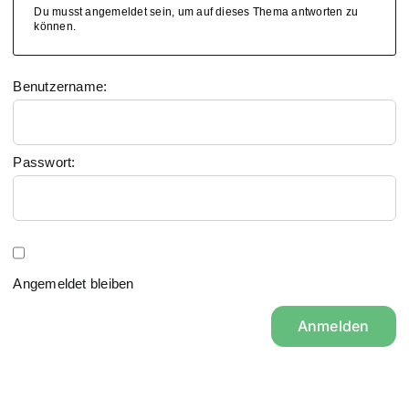
Du musst angemeldet sein, um auf dieses Thema antworten zu
können.
Benutzername:
Passwort:
Angemeldet bleiben
Anmelden