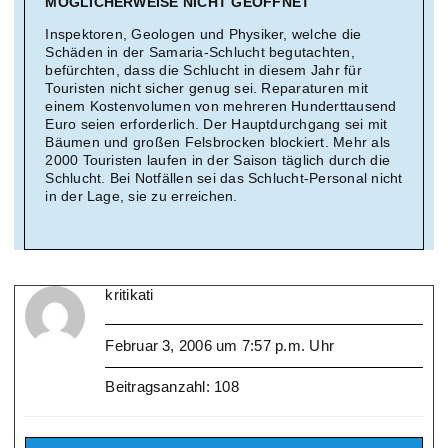
MÖGLICHERWEISE NICHT GEÖFFNET
Inspektoren, Geologen und Physiker, welche die
Schäden in der Samaria-Schlucht begutachten,
befürchten, dass die Schlucht in diesem Jahr für
Touristen nicht sicher genug sei. Reparaturen mit
einem Kostenvolumen von mehreren Hunderttausend
Euro seien erforderlich. Der Hauptdurchgang sei mit
Bäumen und großen Felsbrocken blockiert. Mehr als
2000 Touristen laufen in der Saison täglich durch die
Schlucht. Bei Notfällen sei das Schlucht-Personal nicht
in der Lage, sie zu erreichen.
kritikati
Februar 3, 2006 um 7:57 p.m. Uhr
Beitragsanzahl: 108