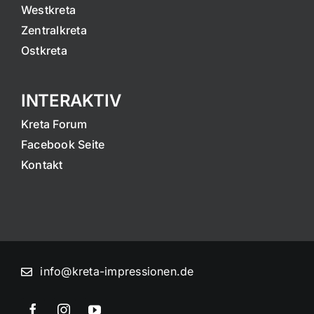
Westkreta
Zentralkreta
Ostkreta
INTERAKTIV
Kreta Forum
Facebook Seite
Kontakt
info@kreta-impressionen.de