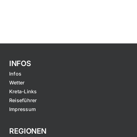
INFOS
Infos
Wetter
Kreta-Links
Reiseführer
Impressum
REGIONEN