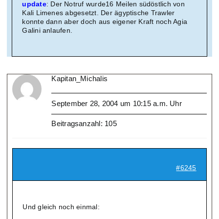
update
: Der Notruf wurde16 Meilen südöstlich von
Kali Limenes abgesetzt. Der ägyptische Trawler
konnte dann aber doch aus eigener Kraft noch Agia
Galini anlaufen.
Kapitan_Michalis
September 28, 2004 um 10:15 a.m. Uhr
Beitragsanzahl: 105
#6245
Und gleich noch einmal: