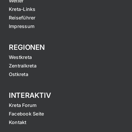
Wetter
Kreta-Links
Reiseführer
Impressum
REGIONEN
Westkreta
Zentralkreta
Ostkreta
INTERAKTIV
Kreta Forum
Facebook Seite
Kontakt