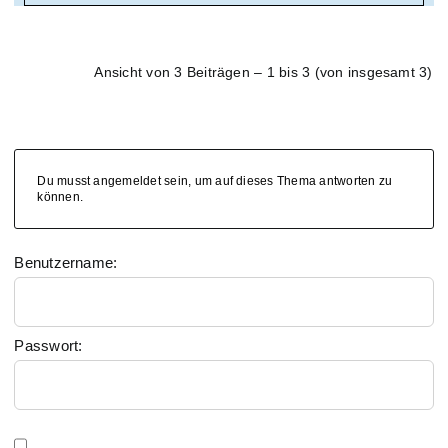
Ansicht von 3 Beiträgen – 1 bis 3 (von insgesamt 3)
Du musst angemeldet sein, um auf dieses Thema antworten zu
können.
Benutzername:
Passwort: