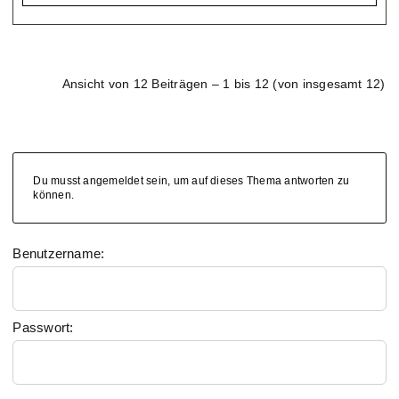
Ansicht von 12 Beiträgen – 1 bis 12 (von insgesamt 12)
Du musst angemeldet sein, um auf dieses Thema antworten zu
können.
Benutzername:
Passwort: