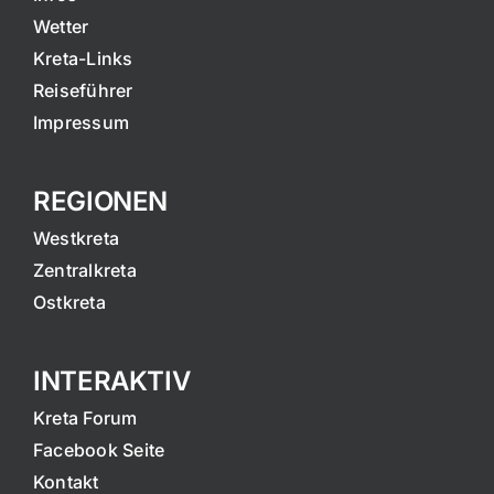
Wetter
Kreta-Links
Reiseführer
Impressum
REGIONEN
Westkreta
Zentralkreta
Ostkreta
INTERAKTIV
Kreta Forum
Facebook Seite
Kontakt