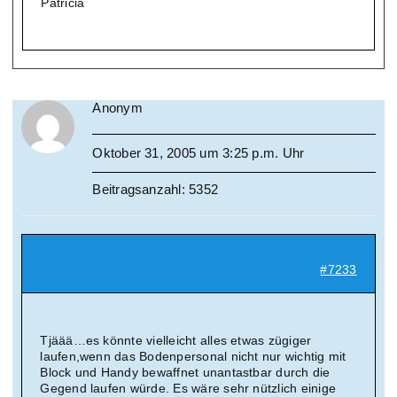
Patricia
Anonym
Oktober 31, 2005 um 3:25 p.m. Uhr
Beitragsanzahl: 5352
#7233
Tjäää…es könnte vielleicht alles etwas zügiger
laufen,wenn das Bodenpersonal nicht nur wichtig mit
Block und Handy bewaffnet unantastbar durch die
Gegend laufen würde. Es wäre sehr nützlich einige