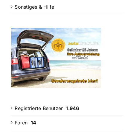
Sonstiges & Hilfe
Registrierte Benutzer
1.946
Foren
14