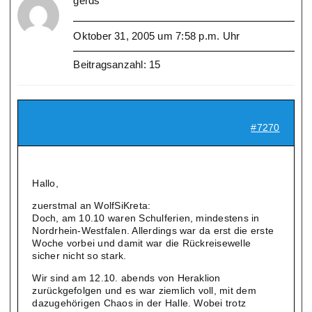
gerds
Oktober 31, 2005 um 7:58 p.m. Uhr
Beitragsanzahl: 15
#7270
Hallo,
zuerstmal an WolfSiKreta:
Doch, am 10.10 waren Schulferien, mindestens in
Nordrhein-Westfalen. Allerdings war da erst die erste
Woche vorbei und damit war die Rückreisewelle
sicher nicht so stark.
Wir sind am 12.10. abends von Heraklion
zurückgefolgen und es war ziemlich voll, mit dem
dazugehörigen Chaos in der Halle. Wobei trotz