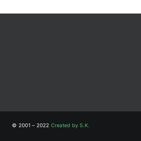
© 2001 – 2022
Created by S.K.