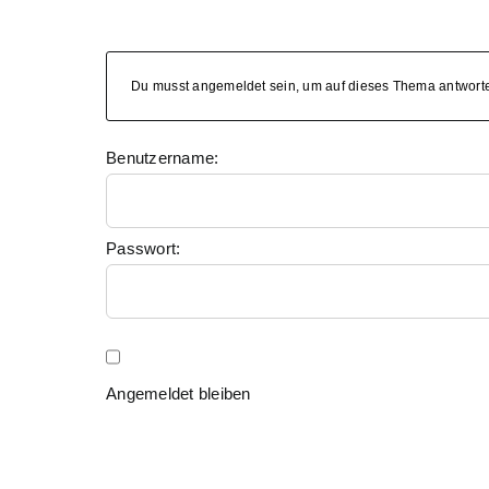
Du musst angemeldet sein, um auf dieses Thema antwort
Benutzername:
Passwort:
Angemeldet bleiben