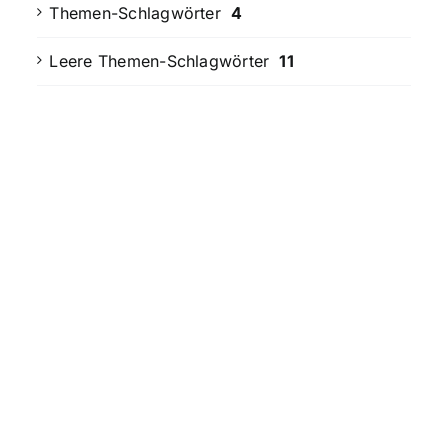
Themen-Schlagwörter
4
Leere Themen-Schlagwörter
11