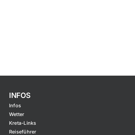
INFOS
Infos
Wetter
Kreta-Links
Reiseführer