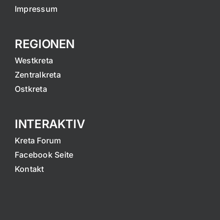
Impressum
REGIONEN
Westkreta
Zentralkreta
Ostkreta
INTERAKTIV
Kreta Forum
Facebook Seite
Kontakt