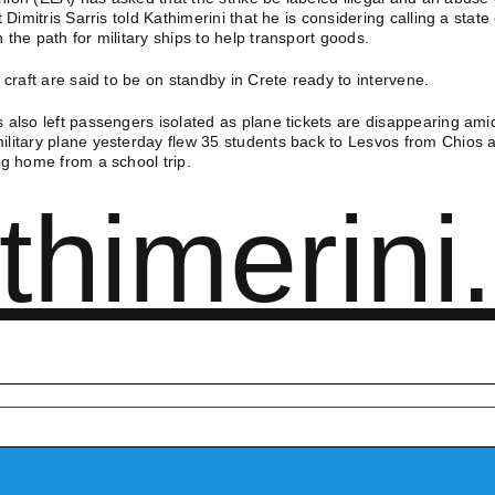
 Dimitris Sarris told Kathimerini that he is considering calling a state 
the path for military ships to help transport goods.
 craft are said to be on standby in Crete ready to intervene.
 also left passengers isolated as plane tickets are disappearing ami
litary plane yesterday flew 35 students back to Lesvos from Chios a
ng home from a school trip.
thimerini