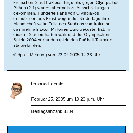
kretischen Stadt Irakleion Ergotelis gegen Olympiakos
Piräus (2:1) war es abermals zu Ausschreitungen
gekommen. Hunderte Fans von Olympiakos
demolierten aus Frust wegen der Niederlage ihrer
Mannschaft weite Teile des Stadions von Irakleion,
das mehr als zwölf Millionen Euro gekostet hat. In
diesem Stadion hatten während der Olympischen
Spiele 2004 Vorrundenspiele des Fußball-Tourniers
stattgefunden.
© dpa – Meldung vom 22.02.2005 12:28 Uhr
imported_admin
Februar 25, 2005 um 10:23 p.m. Uhr
Beitragsanzahl: 3194