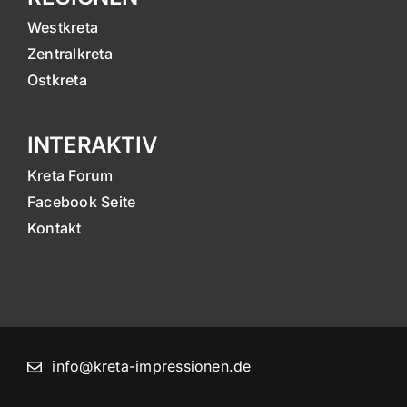
Westkreta
Zentralkreta
Ostkreta
INTERAKTIV
Kreta Forum
Facebook Seite
Kontakt
info@kreta-impressionen.de