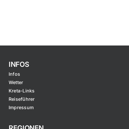
INFOS
Infos
Wetter
Kreta-Links
Reiseführer
Impressum
REGIONEN