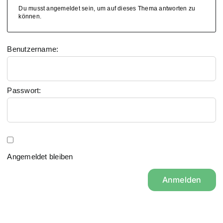
Du musst angemeldet sein, um auf dieses Thema antworten zu
können.
Benutzername:
Passwort:
Angemeldet bleiben
Anmelden