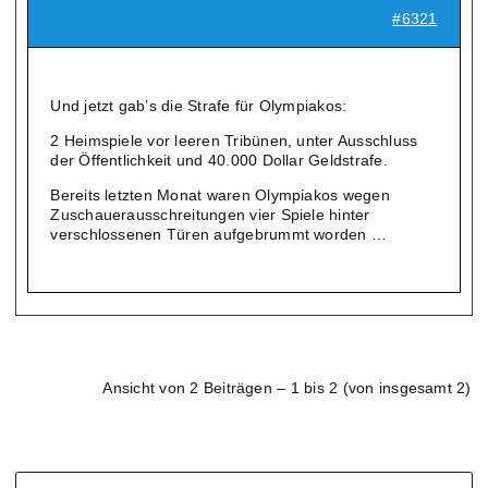
#6321
Und jetzt gab’s die Strafe für Olympiakos:
2 Heimspiele vor leeren Tribünen, unter Ausschluss
der Öffentlichkeit und 40.000 Dollar Geldstrafe.
Bereits letzten Monat waren Olympiakos wegen
Zuschauerausschreitungen vier Spiele hinter
verschlossenen Türen aufgebrummt worden …
Ansicht von 2 Beiträgen – 1 bis 2 (von insgesamt 2)