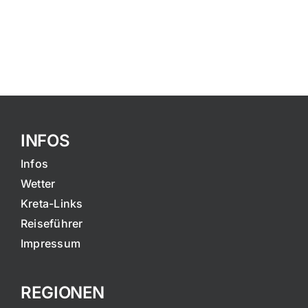
INFOS
Infos
Wetter
Kreta-Links
Reiseführer
Impressum
REGIONEN