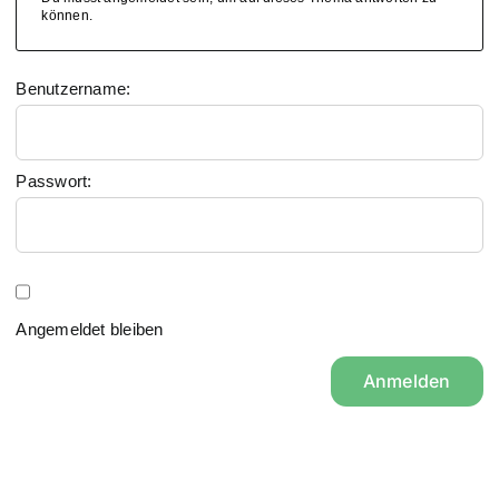
können.
Benutzername:
Passwort:
Angemeldet bleiben
Anmelden