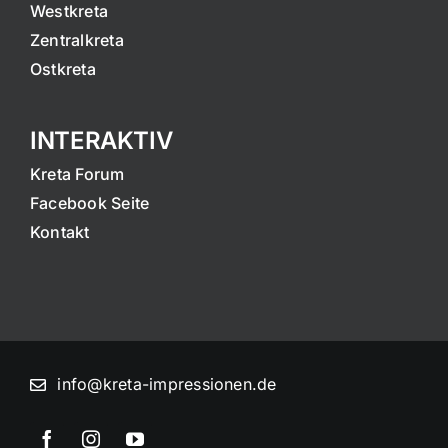
Westkreta
Zentralkreta
Ostkreta
INTERAKTIV
Kreta Forum
Facebook Seite
Kontakt
info@kreta-impressionen.de