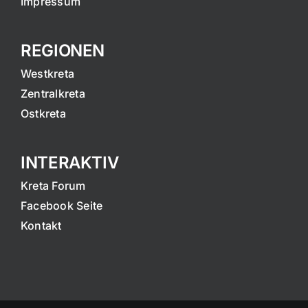
Impressum
REGIONEN
Westkreta
Zentralkreta
Ostkreta
INTERAKTIV
Kreta Forum
Facebook Seite
Kontakt