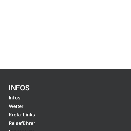
INFOS
Infos
Wetter
Kreta-Links
Reiseführer