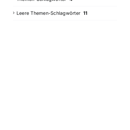
Leere Themen-Schlagwörter
11