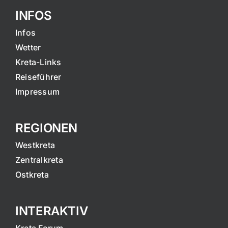
INFOS
Infos
Wetter
Kreta-Links
Reiseführer
Impressum
REGIONEN
Westkreta
Zentralkreta
Ostkreta
INTERAKTIV