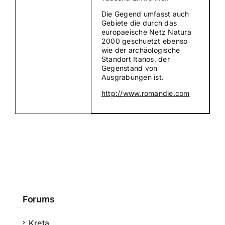
Die Gegend umfasst auch
Gebiete die durch das
europaeische Netz Natura
2000 geschuetzt ebenso
wie der archäologische
Standort Itanos, der
Gegenstand von
Ausgrabungen ist.
http://www.romandie.com
Forums
Kreta